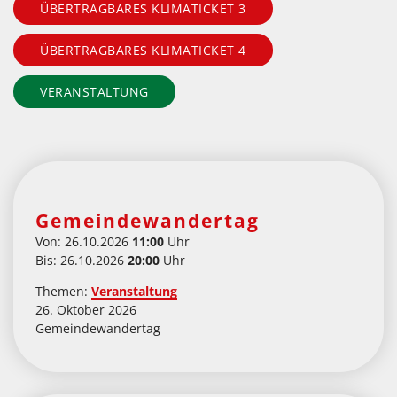
ÜBERTRAGBARES KLIMATICKET 3
ÜBERTRAGBARES KLIMATICKET 4
VERANSTALTUNG
Gemeindewandertag
Von: 26.10.2026
11:00
Uhr
Bis: 26.10.2026
20:00
Uhr
Themen:
Veranstaltung
26. Oktober 2026
Gemeindewandertag