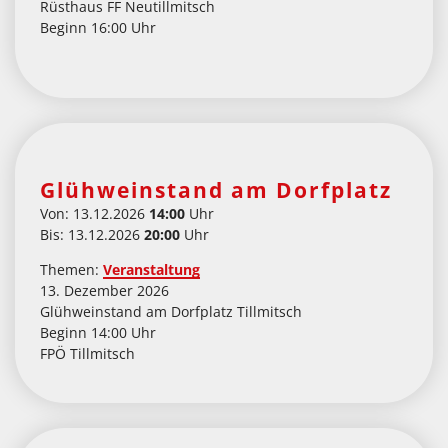
Rüsthaus FF Neutillmitsch
Beginn 16:00 Uhr
Glühweinstand am Dorfplatz
Von: 13.12.2026
14:00
Uhr
Bis: 13.12.2026
20:00
Uhr
Themen:
Veranstaltung
13. Dezember 2026
Glühweinstand am Dorfplatz Tillmitsch
Beginn 14:00 Uhr
FPÖ Tillmitsch