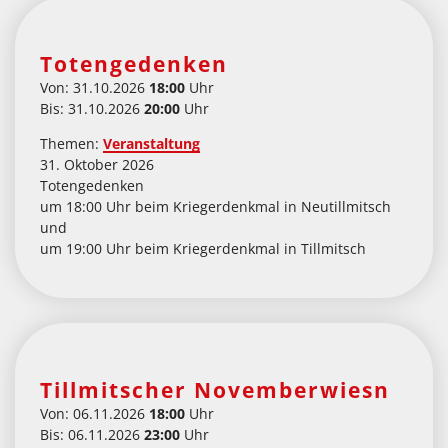
Totengedenken
Von: 31.10.2026
18:00
Uhr
Bis: 31.10.2026
20:00
Uhr
Themen:
Veranstaltung
31. Oktober 2026
Totengedenken
um 18:00 Uhr beim Kriegerdenkmal in Neutillmitsch
und
um 19:00 Uhr beim Kriegerdenkmal in Tillmitsch
Tillmitscher Novemberwiesn
Von: 06.11.2026
18:00
Uhr
Bis: 06.11.2026
23:00
Uhr