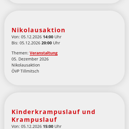
Nikolausaktion
Von: 05.12.2026
14:00
Uhr
Bis: 05.12.2026
20:00
Uhr
Themen:
Veranstaltung
05. Dezember 2026
Nikolausaktion
ÖVP Tillmitsch
Kinderkrampuslauf und
Krampuslauf
Von: 05.12.2026
15:00
Uhr