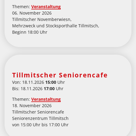
Themen:
Veranstaltung
06. November 2026
Tillmitscher Novemberwiesn,
Mehrzweck und Stocksporthalle Tillmitsch,
Beginn 18:00 Uhr
Tillmitscher Seniorencafe
Von: 18.11.2026
15:00
Uhr
Bis: 18.11.2026
17:00
Uhr
Themen:
Veranstaltung
18. November 2026
Tillmitscher Seniorencafe
Seniorenzentrum Tillmitsch
von 15:00 Uhr bis 17:00 Uhr