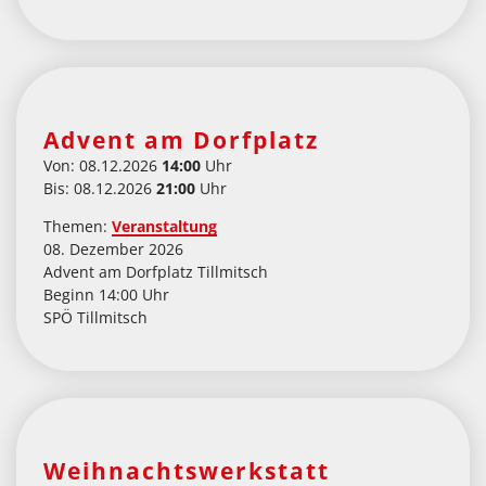
Advent am Dorfplatz
Von: 08.12.2026
14:00
Uhr
Bis: 08.12.2026
21:00
Uhr
Themen:
Veranstaltung
08. Dezember 2026
Advent am Dorfplatz Tillmitsch
Beginn 14:00 Uhr
SPÖ Tillmitsch
Weihnachtswerkstatt