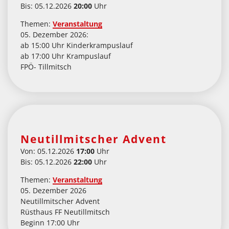
Bis: 05.12.2026
20:00
Uhr
Themen:
Veranstaltung
05. Dezember 2026:
ab 15:00 Uhr Kinderkrampuslauf
ab 17:00 Uhr Krampuslauf
FPÖ- Tillmitsch
Neutillmitscher Advent
Von: 05.12.2026
17:00
Uhr
Bis: 05.12.2026
22:00
Uhr
Themen:
Veranstaltung
05. Dezember 2026
Neutillmitscher Advent
Rüsthaus FF Neutillmitsch
Beginn 17:00 Uhr