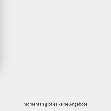
Momentan gibt es keine Angebote