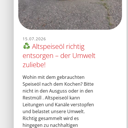
15.07.2026
Altspeiseöl richtig
entsorgen – der Umwelt
zuliebe!
Wohin mit dem gebrauchten
Speiseöl nach dem Kochen? Bitte
nicht in den Ausguss oder in den
Restmüll . Altspeiseöl kann
Leitungen und Kanäle verstopfen
und belastet unsere Umwelt.
Richtig gesammelt wird es
hingegen zu nachhaltigen