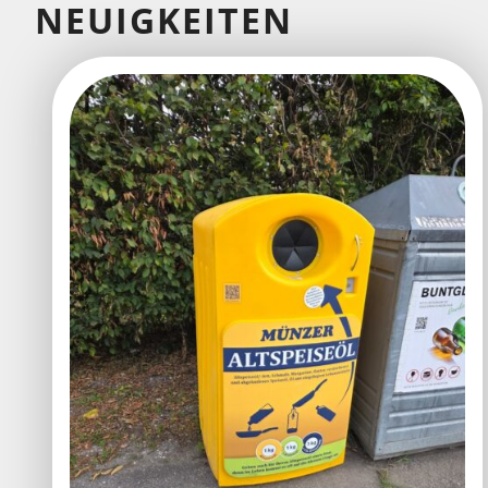
NEUIGKEITEN