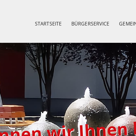
STARTSEITE
BÜRGERSERVICE
GEMEI
nnen wir Ihnen 