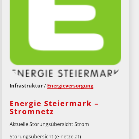
Infrastruktur
/
Energieversorgung
Energie Steiermark –
Stromnetz
Aktuelle Störungsübersicht Strom
Störungsübersicht (e-netze.at)