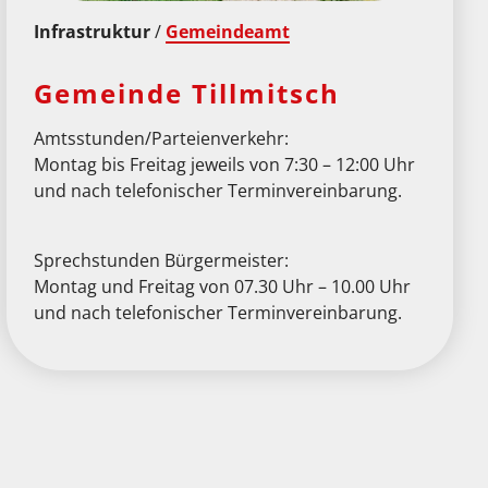
Infrastruktur
/
Gemeindeamt
Gemeinde Tillmitsch
Amtsstunden/Parteienverkehr:
Montag bis Freitag jeweils von 7:30 – 12:00 Uhr
und nach telefonischer Terminvereinbarung.
Sprechstunden Bürgermeister:
Montag und Freitag von 07.30 Uhr – 10.00 Uhr
und nach telefonischer Terminvereinbarung.