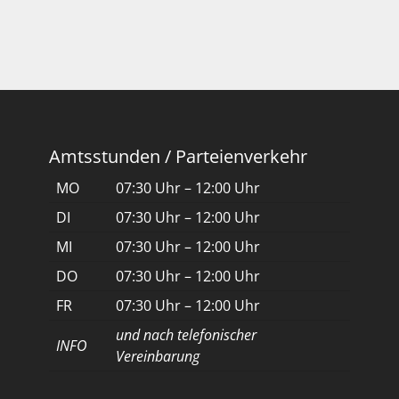
Amtsstunden / Parteienverkehr
MO
07:30 Uhr – 12:00 Uhr
DI
07:30 Uhr – 12:00 Uhr
MI
07:30 Uhr – 12:00 Uhr
DO
07:30 Uhr – 12:00 Uhr
FR
07:30 Uhr – 12:00 Uhr
und nach telefonischer
INFO
Vereinbarung