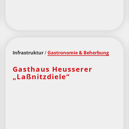
Infrastruktur
/
Gastronomie & Beherbung
Gasthaus Heusserer
„Laßnitzdiele“