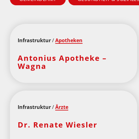
Infrastruktur
/
Apotheken
Antonius Apotheke –
Wagna
Infrastruktur
/
Ärzte
Dr. Renate Wiesler