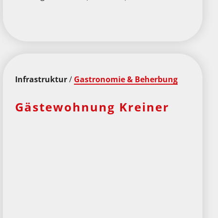
Infrastruktur
/
Gastronomie & Beherbung
Gästewohnung Kreiner