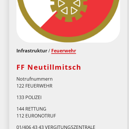
Infrastruktur
/
Feuerwehr
FF Neutillmitsch
Notrufnummern
122 FEUERWEHR
133 POLIZEI
144 RETTUNG
112 EURONOTRUF
01/406 43 43 VERGITUNGSZENTRALE