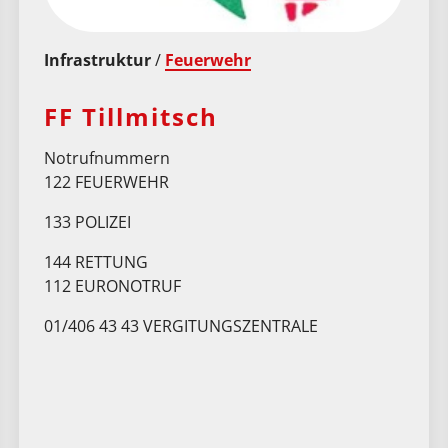
Infrastruktur
/
Feuerwehr
FF Tillmitsch
Notrufnummern
122 FEUERWEHR
133 POLIZEI
144 RETTUNG
112 EURONOTRUF
01/406 43 43 VERGITUNGSZENTRALE