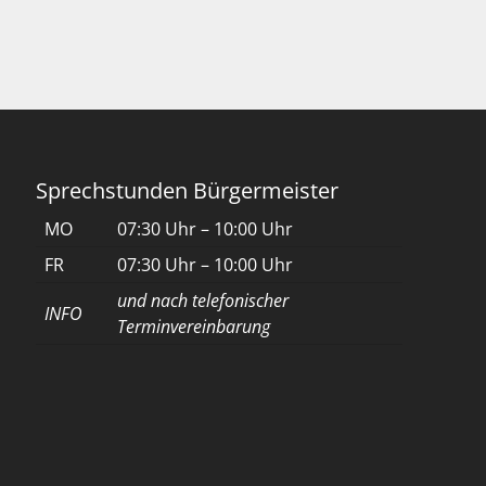
Sprechstunden Bürgermeister
MO
07:30 Uhr – 10:00 Uhr
FR
07:30 Uhr – 10:00 Uhr
und nach telefonischer
INFO
Terminvereinbarung