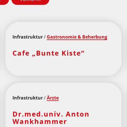
Infrastruktur
/
Gastronomie & Beherbung
Cafe „Bunte Kiste“
Infrastruktur
/
Ärzte
Dr.med.univ. Anton
Wankhammer