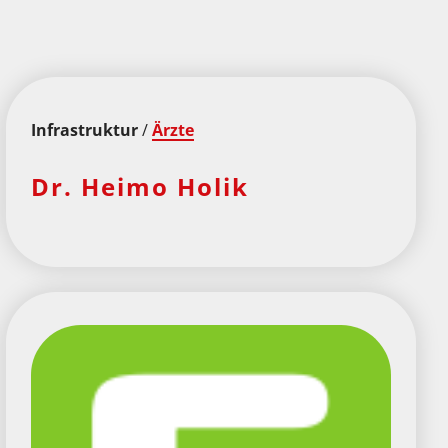
Infrastruktur
/
Ärzte
Dr. Heimo Holik