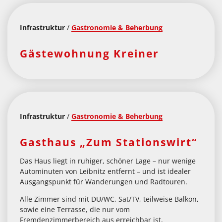
Infrastruktur
/
Gastronomie & Beherbung
Gästewohnung Kreiner
Infrastruktur
/
Gastronomie & Beherbung
Gasthaus „Zum Stationswirt“
Das Haus liegt in ruhiger, schöner Lage – nur wenige
Autominuten von Leibnitz entfernt – und ist idealer
Ausgangspunkt für Wanderungen und Radtouren.
Alle Zimmer sind mit DU/WC, Sat/TV, teilweise Balkon,
sowie eine Terrasse, die nur vom
Fremdenzimmerbereich aus erreichbar ist,