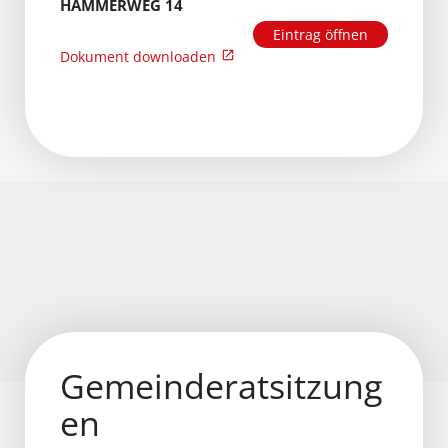
HAMMERWEG 14
Eintrag öffnen
Dokument downloaden
Gemeinderatsitzung
en