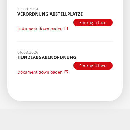
11.09.2014
VERORDNUNG ABSTELLPLÄTZE
Eintrag öffnen
Dokument downloaden
06.08.2026
HUNDEABGABENORDNUNG
Eintrag öffnen
Dokument downloaden