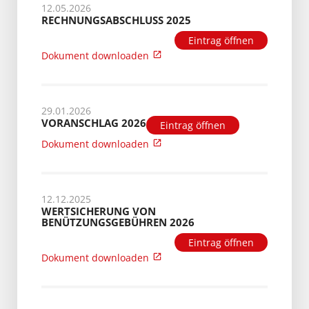
12.05.2026
RECHNUNGSABSCHLUSS 2025
Eintrag öffnen
Dokument downloaden
29.01.2026
VORANSCHLAG 2026
Eintrag öffnen
Dokument downloaden
12.12.2025
WERTSICHERUNG VON
BENÜTZUNGSGEBÜHREN 2026
Eintrag öffnen
Dokument downloaden