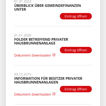
01.01.2023
ÜBERBLICK ÜBER GEMEINDEFINANZEN
UNTER
Eintrag öffnen
01.01.2020
FOLDER BETREFFEND PRIVATER
HAUSBRUNNENANLAGE
Eintrag öffnen
Dokument downloaden
03.12.2015
INFORMATION FÜR BESITZER PRIVATER
HAUSBRUNNENANLAGEN
Eintrag öffnen
Dokument downloaden