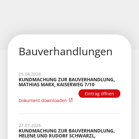
Bauverhandlungen
05.08.2026
KUNDMACHUNG ZUR BAUVERHANDLUNG,
MATHIAS MARX, KAISERWEG 7/10
Eintrag öffnen
Dokument downloaden
27.07.2026
KUNDMACHUNG ZUR BAUVERHANDLUNG,
HELENE UND RUDORF SCHWARZL,