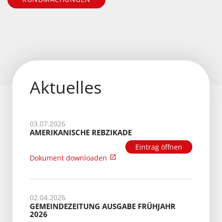
Aktuelles
03.07.2026
AMERIKANISCHE REBZIKADE
Eintrag öffnen
Dokument downloaden
02.04.2026
GEMEINDEZEITUNG AUSGABE FRÜHJAHR
2026