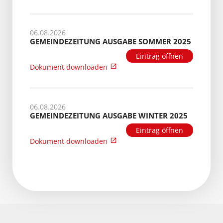
06.08.2026
GEMEINDEZEITUNG AUSGABE SOMMER 2025
Eintrag öffnen
Dokument downloaden
06.08.2026
GEMEINDEZEITUNG AUSGABE WINTER 2025
Eintrag öffnen
Dokument downloaden