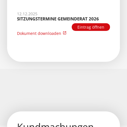
12.12.2025
SITZUNGSTERMINE GEMEINDERAT 2026
Eintrag öffnen
Dokument downloaden
Kundmachungen