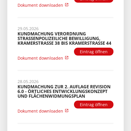
Dokument downloaden
29.05.2026
KUNDMACHUNG VERORDNUNG
STRASSENPOLIZEILICHE BEWILLIGUNG, K
RAMERSTRASSE 38 BIS KRAMERSTRASSE 44
Eintrag öffnen
Dokument downloaden
28.05.2026
KUNDMACHUNG ZUR 2. AUFLAGE REVISION
6.0 - ÖRTLICHES ENTWICKLUNGSKONZEPT
UND FLÄCHENWIDMUNGSPLAN
Eintrag öffnen
Dokument downloaden