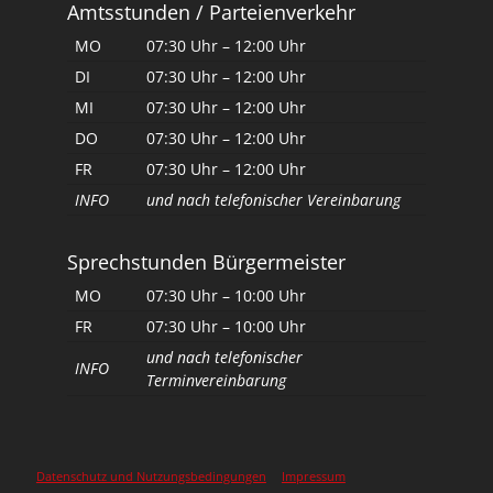
Amtsstunden / Parteienverkehr
MO
07:30 Uhr – 12:00 Uhr
DI
07:30 Uhr – 12:00 Uhr
MI
07:30 Uhr – 12:00 Uhr
DO
07:30 Uhr – 12:00 Uhr
FR
07:30 Uhr – 12:00 Uhr
INFO
und nach telefonischer Vereinbarung
Sprechstunden Bürgermeister
MO
07:30 Uhr – 10:00 Uhr
FR
07:30 Uhr – 10:00 Uhr
und nach telefonischer
INFO
Terminvereinbarung
Datenschutz und Nutzungsbedingungen
Impressum