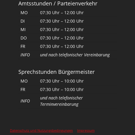
Amtsstunden / Parteienverkehr
MO
07:30 Uhr – 12:00 Uhr
DI
07:30 Uhr – 12:00 Uhr
MI
07:30 Uhr – 12:00 Uhr
DO
07:30 Uhr – 12:00 Uhr
FR
07:30 Uhr – 12:00 Uhr
INFO
und nach telefonischer Vereinbarung
Sprechstunden Bürgermeister
MO
07:30 Uhr – 10:00 Uhr
FR
07:30 Uhr – 10:00 Uhr
und nach telefonischer
INFO
Terminvereinbarung
Datenschutz und Nutzungsbedingungen
Impressum