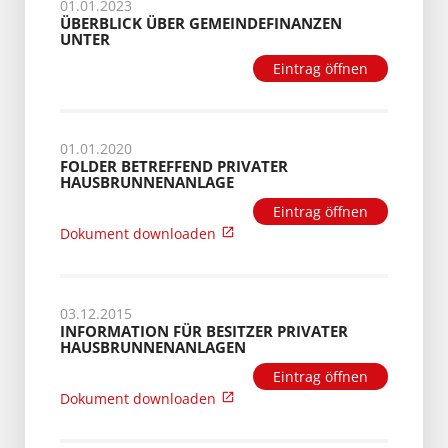
01.01.2023
ÜBERBLICK ÜBER GEMEINDEFINANZEN
UNTER
Eintrag öffnen
01.01.2020
FOLDER BETREFFEND PRIVATER
HAUSBRUNNENANLAGE
Eintrag öffnen
Dokument downloaden
03.12.2015
INFORMATION FÜR BESITZER PRIVATER
HAUSBRUNNENANLAGEN
Eintrag öffnen
Dokument downloaden