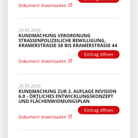
Dokument downloaden
29.05.2026
KUNDMACHUNG VERORDNUNG
STRASSENPOLIZEILICHE BEWILLIGUNG, K
RAMERSTRASSE 38 BIS KRAMERSTRASSE 44
Eintrag öffnen
Dokument downloaden
28.05.2026
KUNDMACHUNG ZUR 2. AUFLAGE REVISION
6.0 - ÖRTLICHES ENTWICKLUNGSKONZEPT
UND FLÄCHENWIDMUNGSPLAN
Eintrag öffnen
Dokument downloaden