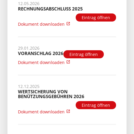
12.05.2026
RECHNUNGSABSCHLUSS 2025
Eintrag öffnen
Dokument downloaden
29.01.2026
VORANSCHLAG 2026
Eintrag öffnen
Dokument downloaden
12.12.2025
WERTSICHERUNG VON
BENÜTZUNGSGEBÜHREN 2026
Eintrag öffnen
Dokument downloaden