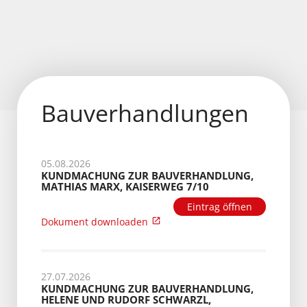
Bauverhandlungen
05.08.2026
KUNDMACHUNG ZUR BAUVERHANDLUNG,
MATHIAS MARX, KAISERWEG 7/10
Eintrag öffnen
Dokument downloaden
27.07.2026
KUNDMACHUNG ZUR BAUVERHANDLUNG,
HELENE UND RUDORF SCHWARZL,