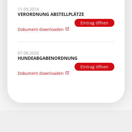
11.09.2014
VERORDNUNG ABSTELLPLÄTZE
Eintrag öffnen
Dokument downloaden
07.08.2026
HUNDEABGABENORDNUNG
Eintrag öffnen
Dokument downloaden