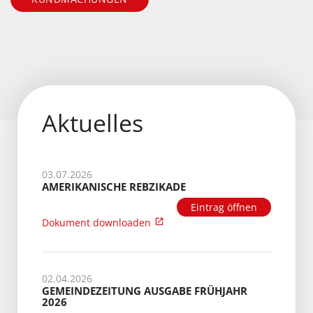
Aktuelles
03.07.2026
AMERIKANISCHE REBZIKADE
Eintrag öffnen
Dokument downloaden
02.04.2026
GEMEINDEZEITUNG AUSGABE FRÜHJAHR
2026