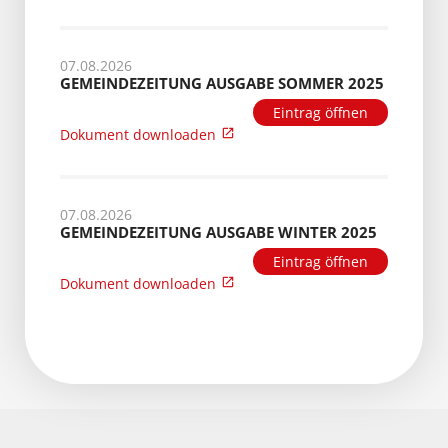
07.08.2026
GEMEINDEZEITUNG AUSGABE SOMMER 2025
Eintrag öffnen
Dokument downloaden
07.08.2026
GEMEINDEZEITUNG AUSGABE WINTER 2025
Eintrag öffnen
Dokument downloaden