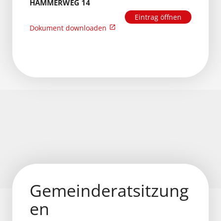
HAMMERWEG 14
Eintrag öffnen
Dokument downloaden
Gemeinderatsitzung
en