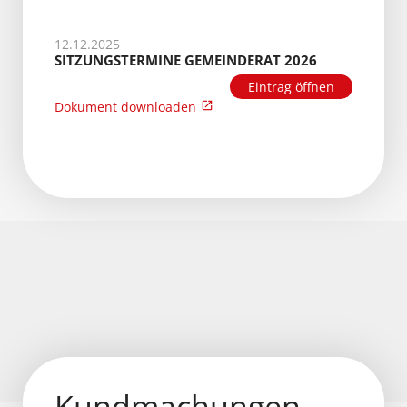
12.12.2025
SITZUNGSTERMINE GEMEINDERAT 2026
Eintrag öffnen
Dokument downloaden
Kundmachungen