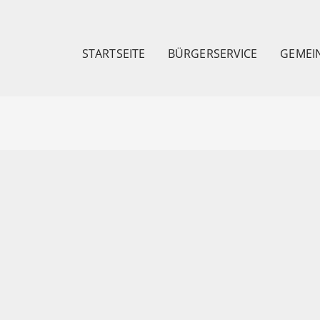
STARTSEITE
BÜRGERSERVICE
GEMEI