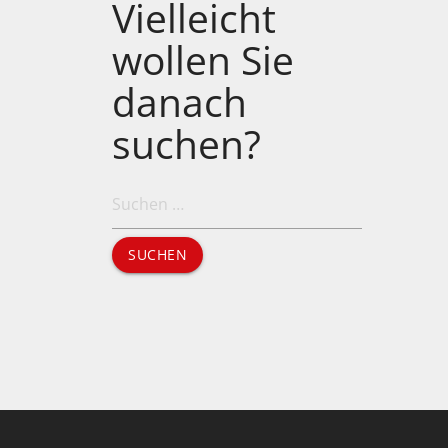
Vielleicht
wollen Sie
danach
suchen?