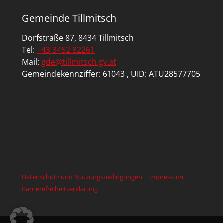
Gemeinde Tillmitsch
Dorfstraße 87, 8434 Tillmitsch
Tel:
+43 3452 82261
Mail:
gde@tillmitsch.gv.at
Gemeindekennziffer: 61043 , UID: ATU28577705
Datenschutz und Nutzungsbedingungen
Impressum
Barrierefreiheitserklärung