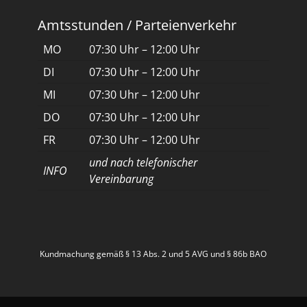
Amtsstunden / Parteienverkehr
MO
07:30 Uhr – 12:00 Uhr
DI
07:30 Uhr – 12:00 Uhr
MI
07:30 Uhr – 12:00 Uhr
DO
07:30 Uhr – 12:00 Uhr
FR
07:30 Uhr – 12:00 Uhr
und nach telefonischer
INFO
Vereinbarung
Kundmachung gemäß § 13 Abs. 2 und 5 AVG und § 86b BAO