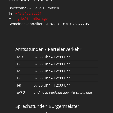
Dorfstraße 87, 8434 Tillmitsch
Tel:
+43 3452 82261
Mail:
gde@tillmitsch.gv.at
Gemeindekennziffer: 61043 , UID: ATU28577705
Amtsstunden / Parteienverkehr
MO
07:30 Uhr – 12:00 Uhr
DI
07:30 Uhr – 12:00 Uhr
MI
07:30 Uhr – 12:00 Uhr
DO
07:30 Uhr – 12:00 Uhr
FR
07:30 Uhr – 12:00 Uhr
INFO
und nach telefonischer Vereinbarung
Sprechstunden Bürgermeister