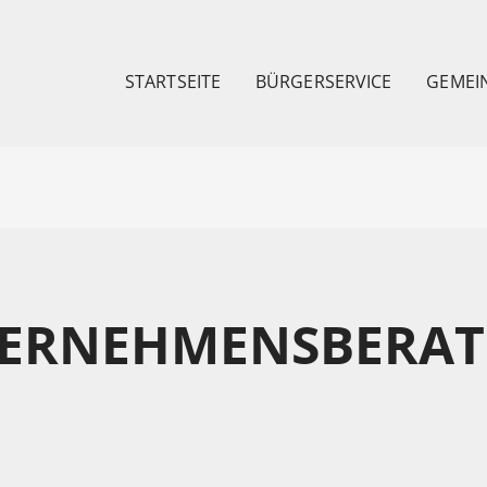
STARTSEITE
BÜRGERSERVICE
GEMEI
TERNEHMENSBERA