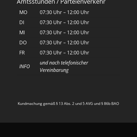
Amtsstunden / Parteienverkehr
MO
07:30 Uhr – 12:00 Uhr
DI
07:30 Uhr – 12:00 Uhr
MI
07:30 Uhr – 12:00 Uhr
DO
07:30 Uhr – 12:00 Uhr
FR
07:30 Uhr – 12:00 Uhr
und nach telefonischer
INFO
Vereinbarung
Kundmachung gemäß § 13 Abs. 2 und 5 AVG und § 86b BAO