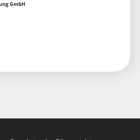
tung GmbH