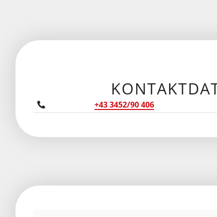
KONTAKTDA
+43 3452/90 406