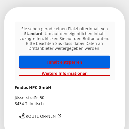
Sie sehen gerade einen Platzhalterinhalt von
Standard
. Um auf den eigentlichen Inhalt
zuzugreifen, klicken Sie auf den Button unten.
Bitte beachten Sie, dass dabei Daten an
Drittanbieter weitergegeben werden.
Inhalt entsperren
Weitere Informationen
Findus HPC GmbH​
Jösserstraße 50
8434 Tillmitsch
ROUTE ÖFFNEN