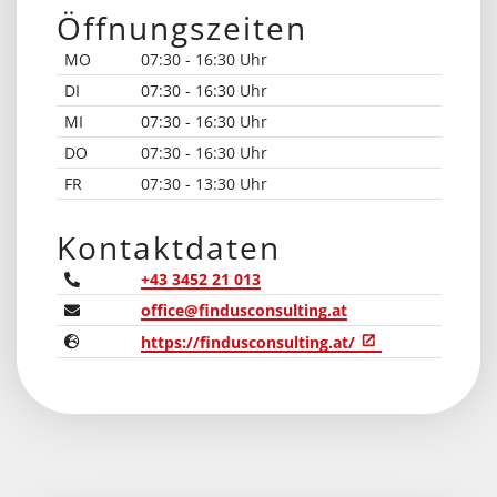
Öffnungszeiten
MO
07:30 - 16:30 Uhr
DI
07:30 - 16:30 Uhr
MI
07:30 - 16:30 Uhr
DO
07:30 - 16:30 Uhr
FR
07:30 - 13:30 Uhr
Kontaktdaten
+43 3452 21 013
office@findusconsulting.at
https://findusconsulting.at/