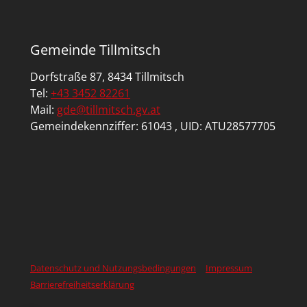
Gemeinde Tillmitsch
Dorfstraße 87, 8434 Tillmitsch
Tel:
+43 3452 82261
Mail:
gde@tillmitsch.gv.at
Gemeindekennziffer: 61043 , UID: ATU28577705
Datenschutz und Nutzungsbedingungen
Impressum
Barrierefreiheitserklärung