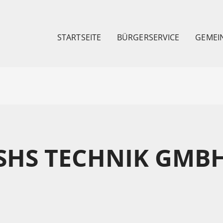
STARTSEITE
BÜRGERSERVICE
GEMEI
SHS TECHNIK GMB