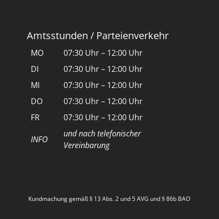
Amtsstunden / Parteienverkehr
MO
07:30 Uhr – 12:00 Uhr
DI
07:30 Uhr – 12:00 Uhr
MI
07:30 Uhr – 12:00 Uhr
DO
07:30 Uhr – 12:00 Uhr
FR
07:30 Uhr – 12:00 Uhr
und nach telefonischer
INFO
Vereinbarung
Kundmachung gemäß § 13 Abs. 2 und 5 AVG und § 86b BAO