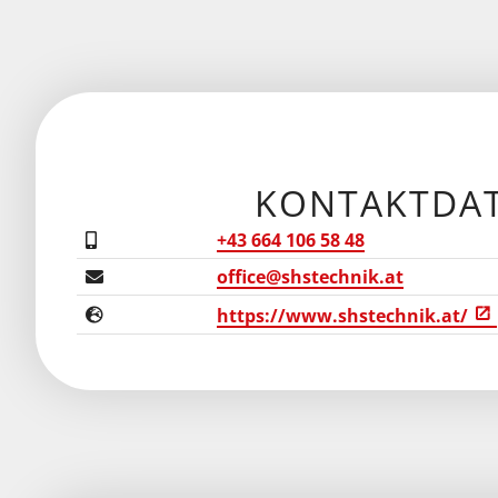
KONTAKTDA
+43 664 106 58 48
office@shstechnik.at
https://www.shstechnik.at/