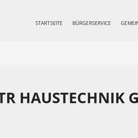
STARTSEITE
BÜRGERSERVICE
GEMEI
HTR HAUSTECHNIK 