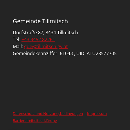
Gemeinde Tillmitsch
Dorfstraße 87, 8434 Tillmitsch
Tel:
+43 3452 82261
Mail:
gde@tillmitsch.gv.at
Gemeindekennziffer: 61043 , UID: ATU28577705
Datenschutz und Nutzungsbedingungen
Impressum
Barrierefreiheitserklärung