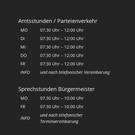
Amtsstunden / Parteienverkehr
MO
07:30 Uhr – 12:00 Uhr
DI
07:30 Uhr – 12:00 Uhr
MI
07:30 Uhr – 12:00 Uhr
DO
07:30 Uhr – 12:00 Uhr
FR
07:30 Uhr – 12:00 Uhr
INFO
und nach telefonischer Vereinbarung
Sprechstunden Bürgermeister
MO
07:30 Uhr – 10:00 Uhr
FR
07:30 Uhr – 10:00 Uhr
und nach telefonischer
INFO
Terminvereinbarung