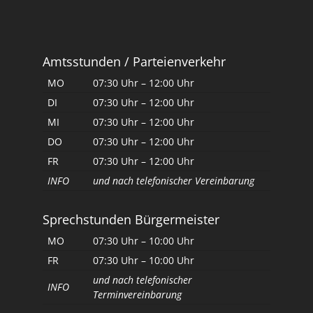
Amtsstunden / Parteienverkehr
MO
07:30 Uhr – 12:00 Uhr
DI
07:30 Uhr – 12:00 Uhr
MI
07:30 Uhr – 12:00 Uhr
DO
07:30 Uhr – 12:00 Uhr
FR
07:30 Uhr – 12:00 Uhr
INFO
und nach telefonischer Vereinbarung
Sprechstunden Bürgermeister
MO
07:30 Uhr – 10:00 Uhr
FR
07:30 Uhr – 10:00 Uhr
und nach telefonischer
INFO
Terminvereinbarung