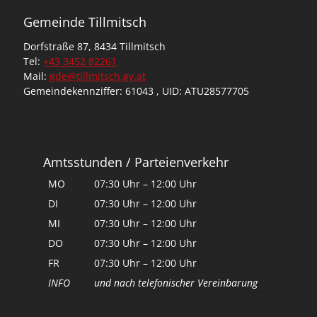
Gemeinde Tillmitsch
Dorfstraße 87, 8434 Tillmitsch
Tel:
+43 3452 82261
Mail:
gde@tillmitsch.gv.at
Gemeindekennziffer: 61043 , UID: ATU28577705
Amtsstunden / Parteienverkehr
MO
07:30 Uhr – 12:00 Uhr
DI
07:30 Uhr – 12:00 Uhr
MI
07:30 Uhr – 12:00 Uhr
DO
07:30 Uhr – 12:00 Uhr
FR
07:30 Uhr – 12:00 Uhr
INFO
und nach telefonischer Vereinbarung