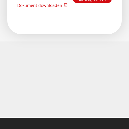
Dokument downloaden