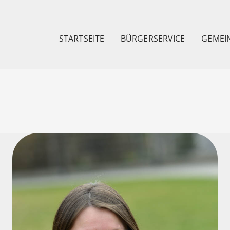
STARTSEITE
BÜRGERSERVICE
GEMEI