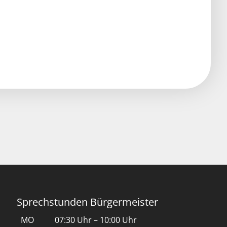
Sprechstunden Bürgermeister
MO
07:30 Uhr – 10:00 Uhr