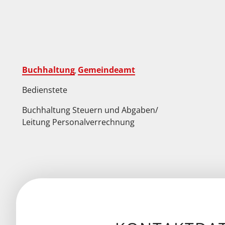
Buchhaltung
Gemeindeamt
,
Bedienstete
Buchhaltung Steuern und Abgaben/
Leitung Personalverrechnung