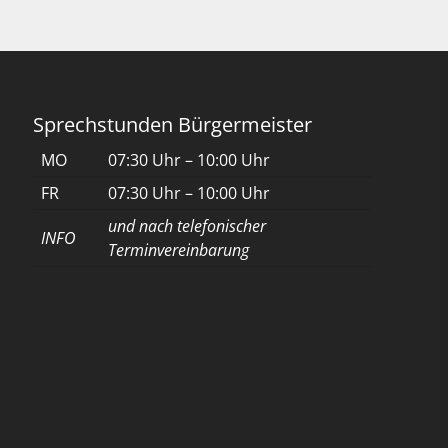
Sprechstunden Bürgermeister
MO
07:30 Uhr – 10:00 Uhr
FR
07:30 Uhr – 10:00 Uhr
und nach telefonischer
INFO
Terminvereinbarung