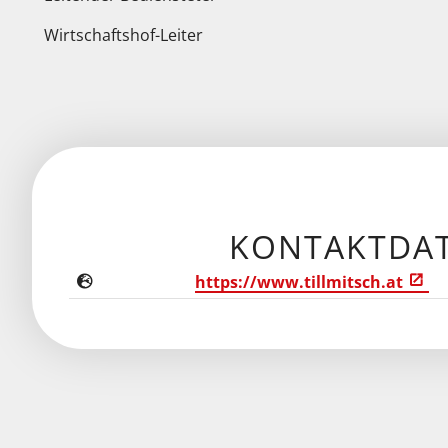
Wirtschaftshof-Leiter
KONTAKTDA
https://www.tillmitsch.at