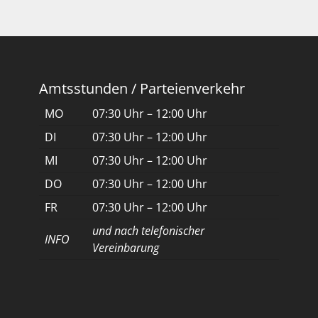
Amtsstunden / Parteienverkehr
MO
07:30 Uhr – 12:00 Uhr
DI
07:30 Uhr – 12:00 Uhr
MI
07:30 Uhr – 12:00 Uhr
DO
07:30 Uhr – 12:00 Uhr
FR
07:30 Uhr – 12:00 Uhr
und nach telefonischer
INFO
Vereinbarung