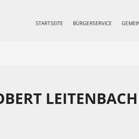
STARTSEITE
BÜRGERSERVICE
GEMEI
OBERT LEITENBACH