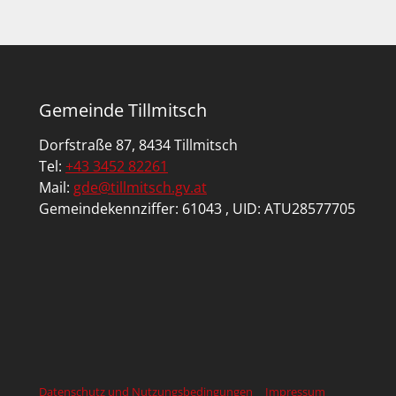
Gemeinde Tillmitsch
Dorfstraße 87, 8434 Tillmitsch
Tel:
+43 3452 82261
Mail:
gde@tillmitsch.gv.at
Gemeindekennziffer: 61043 , UID: ATU28577705
Datenschutz und Nutzungsbedingungen
Impressum