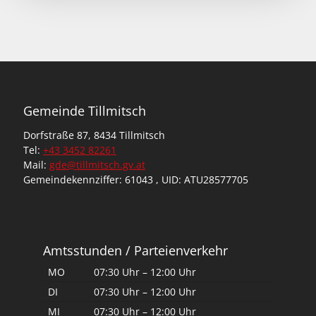
Gemeinde Tillmitsch
Dorfstraße 87, 8434 Tillmitsch
Tel:
+43 3452 82261
Mail:
gde@tillmitsch.gv.at
Gemeindekennziffer: 61043 , UID: ATU28577705
Amtsstunden / Parteienverkehr
MO
07:30 Uhr – 12:00 Uhr
DI
07:30 Uhr – 12:00 Uhr
MI
07:30 Uhr – 12:00 Uhr