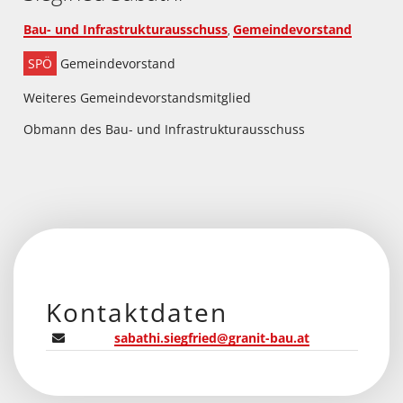
Bau- und Infrastrukturausschuss
Gemeindevorstand
,
SPÖ
Gemeindevorstand
Weiteres Gemeindevorstandsmitglied
Obmann des Bau- und Infrastrukturausschuss
Kontaktdaten
sabathi.siegfried@granit-bau.at