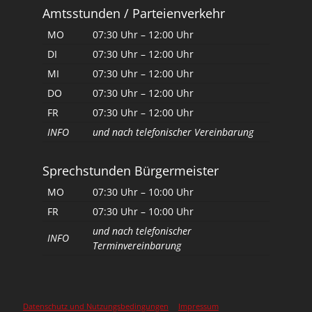
Amtsstunden / Parteienverkehr
MO
07:30 Uhr – 12:00 Uhr
DI
07:30 Uhr – 12:00 Uhr
MI
07:30 Uhr – 12:00 Uhr
DO
07:30 Uhr – 12:00 Uhr
FR
07:30 Uhr – 12:00 Uhr
INFO
und nach telefonischer Vereinbarung
Sprechstunden Bürgermeister
MO
07:30 Uhr – 10:00 Uhr
FR
07:30 Uhr – 10:00 Uhr
und nach telefonischer
INFO
Terminvereinbarung
Datenschutz und Nutzungsbedingungen
Impressum