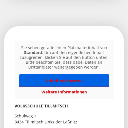
Sie sehen gerade einen Platzhalterinhalt von
Standard
. Um auf den eigentlichen Inhalt
zuzugreifen, klicken Sie auf den Button unten.
Bitte beachten Sie, dass dabei Daten an
Drittanbieter weitergegeben werden.
Inhalt entsperren
Weitere Informationen
VOLKSSCHULE TILLMITSCH
Schulweg 1
8434 Tillmitsch Links der Laßnitz