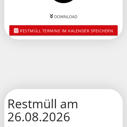
DOWNLOAD
RESTMÜLL TERMINE IM KALENDER SPEICHERN
Restmüll am
26.08.2026