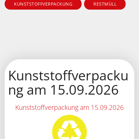
KUNSTSTOFFVERPACKUNG
RESTMÜLL
Kunststoffverpacku
ng am 15.09.2026
Kunststoffverpackung am 15.09.2026