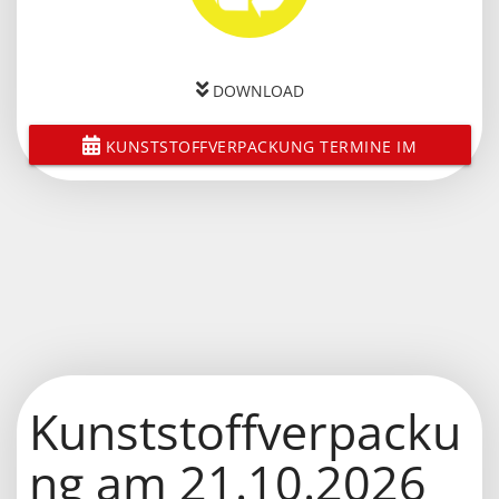
DOWNLOAD
KUNSTSTOFFVERPACKUNG TERMINE IM
KALENDER SPEICHERN
Kunststoffverpacku
ng am 21.10.2026