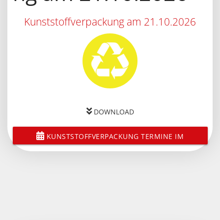
Kunststoffverpackung am 21.10.2026
DOWNLOAD
KUNSTSTOFFVERPACKUNG TERMINE IM
KALENDER SPEICHERN