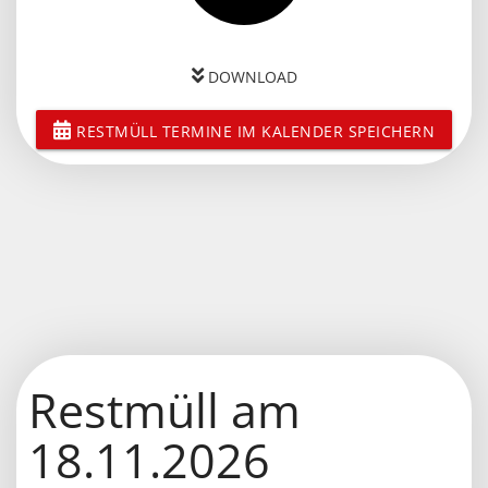
DOWNLOAD
RESTMÜLL TERMINE IM KALENDER SPEICHERN
Restmüll am
18.11.2026