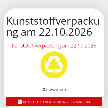
Kunststoffverpacku
ng am 22.10.2026
Kunststoffverpackung am 22.10.2026
DOWNLOAD
KUNSTSTOFFVERPACKUNG TERMINE IM