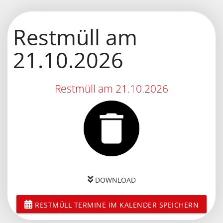
Restmüll am
21.10.2026
Restmüll am 21.10.2026
DOWNLOAD
RESTMÜLL TERMINE IM KALENDER SPEICHERN