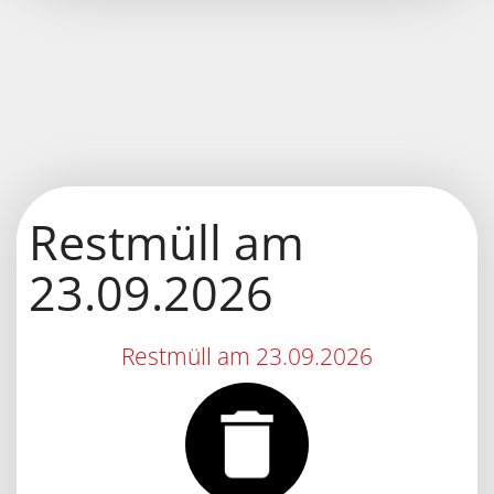
Restmüll am
23.09.2026
Restmüll am 23.09.2026