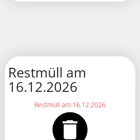
KALENDER SPEICHERN
Restmüll am
16.12.2026
Restmüll am 16.12.2026