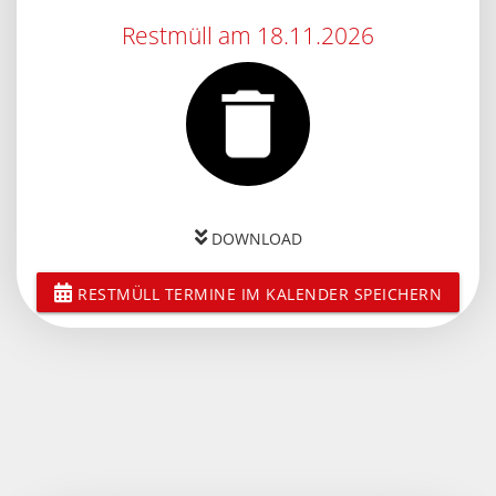
Restmüll am 18.11.2026
DOWNLOAD
RESTMÜLL TERMINE IM KALENDER SPEICHERN