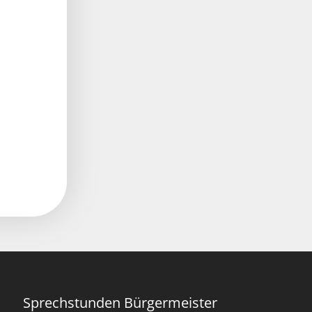
Sprechstunden Bürgermeister