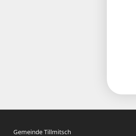
Gemeinde Tillmitsch