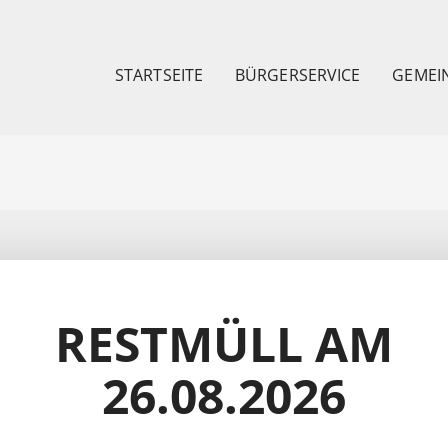
STARTSEITE
BÜRGERSERVICE
GEMEI
RESTMÜLL AM
26.08.2026