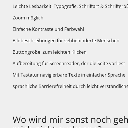
Leichte Lesbarkeit: Typografie, Schriftart & Schriftgr
Zoom möglich
Einfache Kontraste und Farbwahl
Bildbeschreibungen für sehbehinderte Menschen
Buttongröße zum leichten Klicken
Aufbereitung für Screenreader, der die Seite vorliest
Mit Tastatur navigierbare Texte in einfacher Sprache
sprachliche Barrierefreiheit durch leicht verständlich
Wo wird mir sonst noch geh