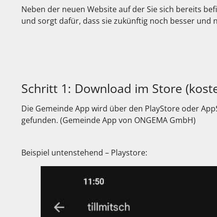
Neben der neuen Website auf der Sie sich bereits bef
und sorgt dafür, dass sie zukünftig noch besser und 
Schritt 1: Download im Store (koste
Die Gemeinde App wird über den PlayStore oder App
gefunden. (Gemeinde App von ONGEMA GmbH)
Beispiel untenstehend – Playstore: