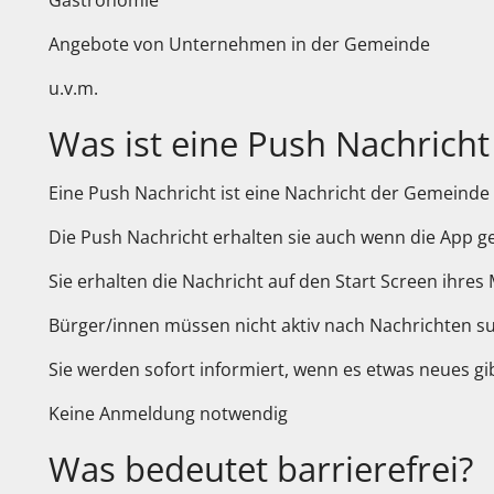
Gastronomie
Angebote von Unternehmen in der Gemeinde
u.v.m.
Was ist eine Push Nachricht 
Eine Push Nachricht ist eine Nachricht der Gemeinde 
Die Push Nachricht erhalten sie auch wenn die App ge
Sie erhalten die Nachricht auf den Start Screen ihres
Bürger/innen müssen nicht aktiv nach Nachrichten s
Sie werden sofort informiert, wenn es etwas neues gi
Keine Anmeldung notwendig
Was bedeutet barrierefrei?