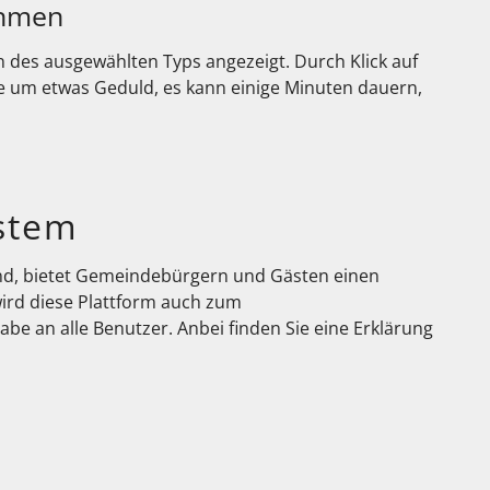
ehmen
 des ausgewählten Typs angezeigt. Durch Klick auf
e um etwas Geduld, es kann einige Minuten dauern,
stem
ind, bietet Gemeindebürgern und Gästen einen
ird diese Plattform auch zum
e an alle Benutzer. Anbei finden Sie eine Erklärung