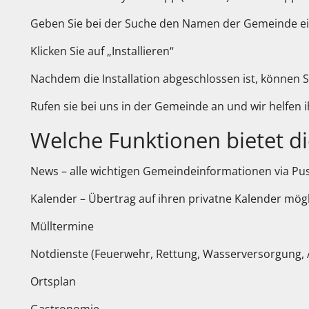
Geben Sie bei der Suche den Namen der Gemeinde e
Klicken Sie auf „Installieren“
Nachdem die Installation abgeschlossen ist, können S
Rufen sie bei uns in der Gemeinde an und wir helfen i
Welche Funktionen bietet d
News – alle wichtigen Gemeindeinformationen via Pu
Kalender – Übertrag auf ihren privatne Kalender mög
Mülltermine
Notdienste (Feuerwehr, Rettung, Wasserversorgung, Ar
Ortsplan