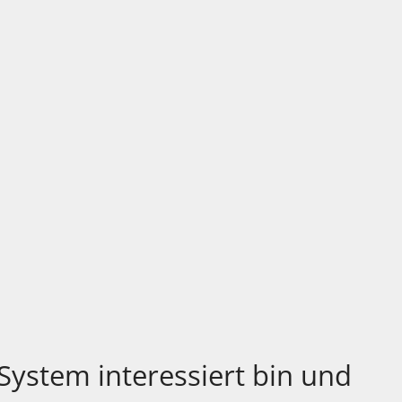
ystem interessiert bin und