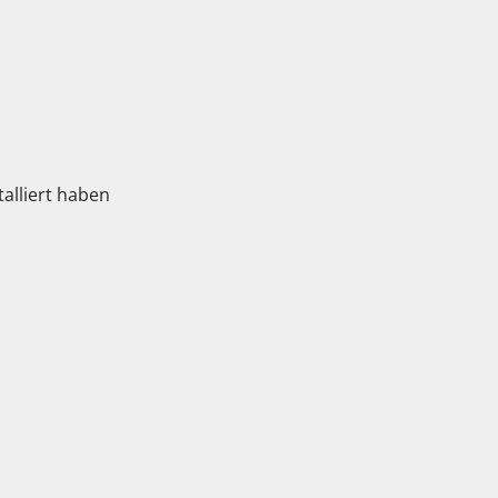
alliert haben