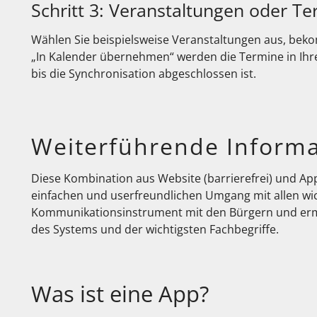
Schritt 3: Veranstaltungen oder 
Wählen Sie beispielsweise Veranstaltungen aus, beko
„In Kalender übernehmen“ werden die Termine in Ihr
bis die Synchronisation abgeschlossen ist.
Weiterführende Inform
Diese Kombination aus Website (barrierefrei) und A
einfachen und userfreundlichen Umgang mit allen wi
Kommunikationsinstrument mit den Bürgern und ermögl
des Systems und der wichtigsten Fachbegriffe.
Was ist eine App?