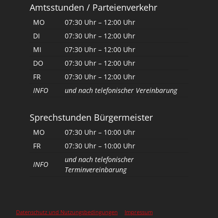
Amtsstunden / Parteienverkehr
MO
07:30 Uhr – 12:00 Uhr
DI
07:30 Uhr – 12:00 Uhr
MI
07:30 Uhr – 12:00 Uhr
DO
07:30 Uhr – 12:00 Uhr
FR
07:30 Uhr – 12:00 Uhr
INFO
und nach telefonischer Vereinbarung
Sprechstunden Bürgermeister
MO
07:30 Uhr – 10:00 Uhr
FR
07:30 Uhr – 10:00 Uhr
und nach telefonischer
INFO
Terminvereinbarung
Datenschutz und Nutzungsbedingungen
Impressum