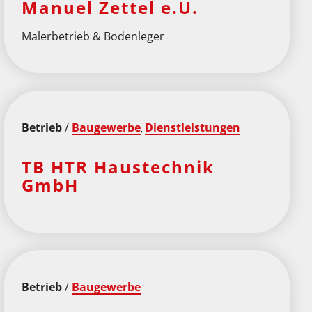
Manuel Zettel e.U.
Malerbetrieb & Bodenleger
Betrieb
/
Baugewerbe
Dienstleistungen
,
TB HTR Haustechnik
GmbH
Betrieb
/
Baugewerbe