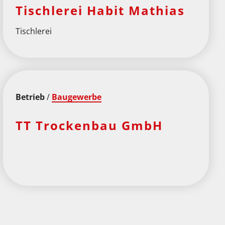
Tischlerei Habit Mathias
Tischlerei
Betrieb
/
Baugewerbe
TT Trockenbau GmbH