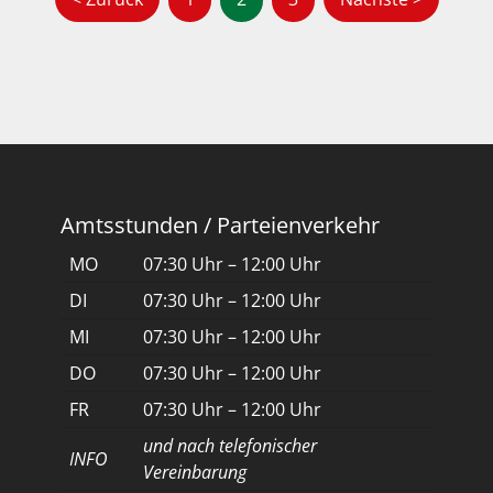
Amtsstunden / Parteienverkehr
MO
07:30 Uhr – 12:00 Uhr
DI
07:30 Uhr – 12:00 Uhr
MI
07:30 Uhr – 12:00 Uhr
DO
07:30 Uhr – 12:00 Uhr
FR
07:30 Uhr – 12:00 Uhr
und nach telefonischer
INFO
Vereinbarung