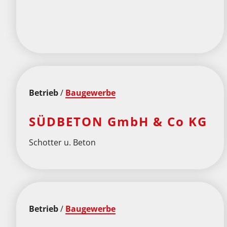
Betrieb
/
Baugewerbe
SÜDBETON GmbH & Co KG
Schotter u. Beton
Betrieb
/
Baugewerbe