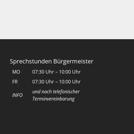
Sprechstunden Bürgermeister
MO
07:30 Uhr – 10:00 Uhr
FR
07:30 Uhr – 10:00 Uhr
und nach telefonischer
INFO
Terminvereinbarung