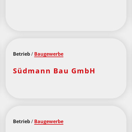
Betrieb
/
Baugewerbe
Südmann Bau GmbH
Betrieb
/
Baugewerbe